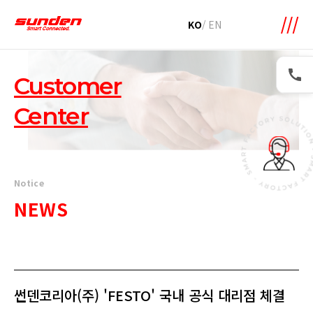
메뉴 바로가기
본문 바로가기
KO
/
EN
Customer
Center
Notice
NEWS
썬덴코리아(주) 'FESTO' 국내 공식 대리점 체결