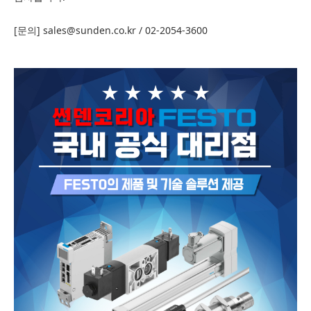
[문의] sales@sunden.co.kr / 02-2054-3600