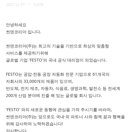
2022-11-07
3,076
안녕하세요
썬덴코리아 입니다.
썬덴코리아(주)는 최고의 기술을 기반으로 최상의 맞춤형
서비스를 제공하기위해
글로벌 기업 'FESTO'의 국내 공식 대리점이 되었습니다.
FESTO는 공압·전동 공장 자동화 전문 기업으로 61개국의
자회사와 33,000개의 제품이 있으며,
반도체, 전지 제조, 자동차, 식음료, 생명과학, 발전소 등 전세계
200개 산업 분야에 진줄 해 있는 글로벌 회사 입니다.
'FESTO' 와의 새로운 동행에 관심을 가져 주시기를 바라며,
썬덴코리아(주)는 앞으로도 국내·외 파트너 사와 함께 꿈과 행복을
위해 감사하며 노력하겠습니다!
감사합니다.