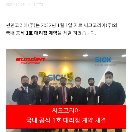
2021-12-29
1,773
썬덴코리아(주)는 2022년 1월 1일 자로 씨크코리아(주)와
국내 공식 1호 대리점 계약
을 체결 하였습니다.