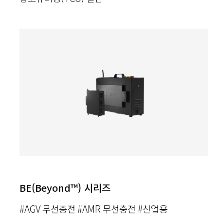
BE(Beyond™) 시리즈
#AGV 무선충전 #AMR 무선충전 #산업용