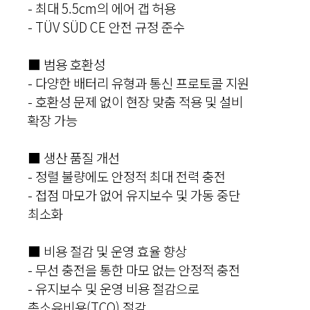
- 최대 5.5cm의 에어 갭 허용
- TÜV SÜD CE 안전 규정 준수
■ 범용 호환성
- 다양한 배터리 유형과 통신 프로토콜 지원
- 호환성 문제 없이 현장 맞춤 적용 및 설비
확장 가능
■ 생산 품질 개선
- 정렬 불량에도 안정적 최대 전력 충전
- 접점 마모가 없어 유지보수 및 가동 중단
최소화
■ 비용 절감 및 운영 효율 향상
- 무선 충전을 통한 마모 없는 안정적 충전
- 유지보수 및 운영 비용 절감으로
총소유비용(TCO) 절감