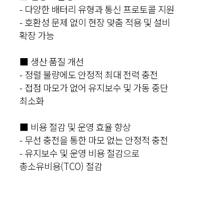
- 다양한 배터리 유형과 통신 프로토콜 지원
- 호환성 문제 없이 현장 맞춤 적용 및 설비
확장 가능
■ 생산 품질 개선
- 정렬 불량에도 안정적 최대 전력 충전
- 접점 마모가 없어 유지보수 및 가동 중단
최소화
■ 비용 절감 및 운영 효율 향상
- 무선 충전을 통한 마모 없는 안정적 충전
- 유지보수 및 운영 비용 절감으로
총소유비용(TCO) 절감