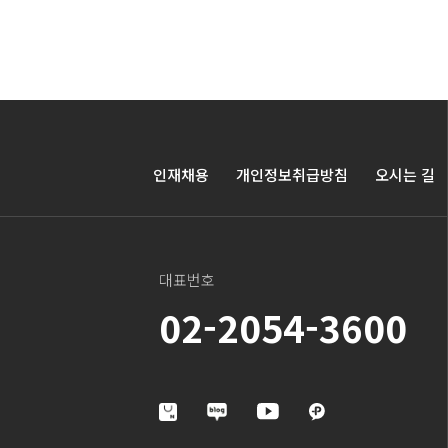
인재채용
개인정보취급방침
오시는 길
대표번호
02-2054-3600