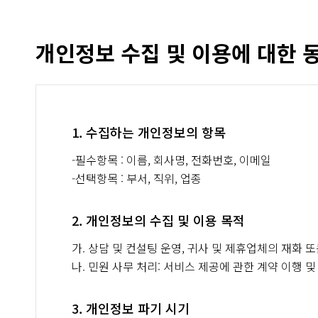
개인정보 수집 및 이용에 대한 
1. 수집하는 개인정보의 항목
-필수항목 : 이름, 회사명, 전화번호, 이메일
-선택항목 : 부서, 직위, 업종
2. 개인정보의 수집 및 이용 목적
가. 상담 및 컨설팅 운영, 귀사 및 제휴업체의 재화 
나. 민원 사무 처리: 서비스 제공에 관한 계약 이행 및
3. 개인정보 파기 시기