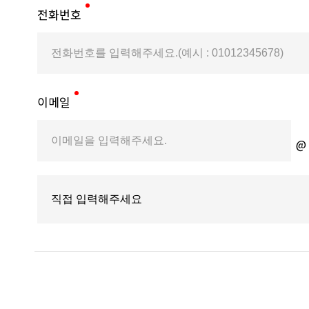
전화번호
이메일
@