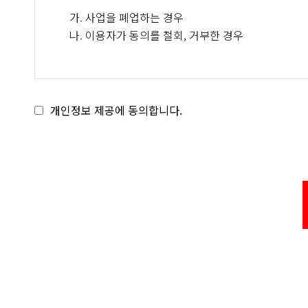
가. 사업을 폐업하는 경우
나. 이용자가 동의를 철회, 거부한 경우
개인정보 제공에 동의합니다.