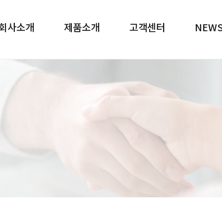
회사소개
제품소개
고객센터
NEW