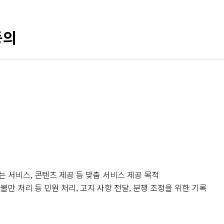
동의
또는 서비스, 콘텐츠 제공 등 맞춤 서비스 제공 목적
 불만 처리 등 민원 처리, 고지 사항 전달, 분쟁 조정을 위한 기록