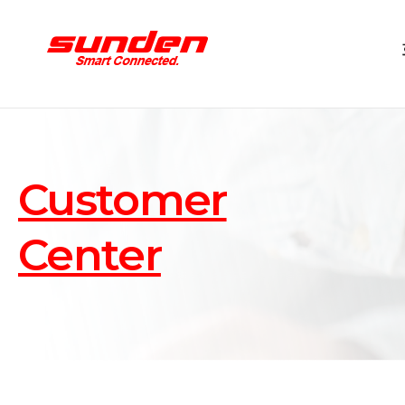
Customer
Center