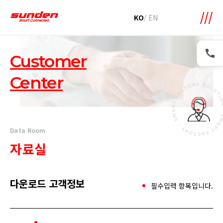
KO
/
EN
Customer
Center
Data Room
자료실
다운로드 고객정보
필수입력 항목입니다.