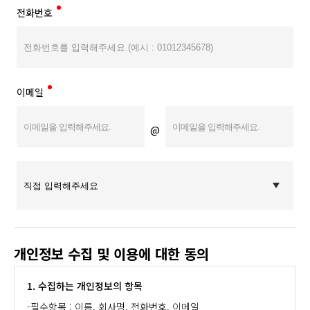
전화번호
이메일
@
개인정보 수집 및 이용에 대한 동의
1. 수집하는 개인정보의 항목
-필수항목 : 이름, 회사명, 전화번호, 이메일