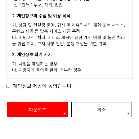
-선택항목 : 부서, 직위, 업종
2. 개인정보의 수집 및 이용 목적
가. 상담 및 컨설팅 운영, 귀사 및 제휴업체의 재화 또는 서비스,
콘텐츠 제공 등 맞춤 서비스 제공 목적
나. 민원 사무 처리: 서비스 제공에 관한 계약 이행 및 불만 처리
등 민원 처리, 고지 사항 전달, 분쟁 조정을 위한 기록
3. 개인정보 파기 시기
가. 사업을 폐업하는 경우
나. 이용자가 동의를 철회, 거부한 경우
개인정보 제공에 동의합니다.
다운로드
취소