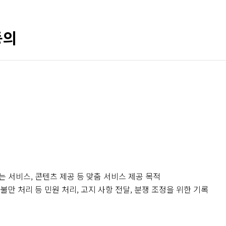
동의
또는 서비스, 콘텐츠 제공 등 맞춤 서비스 제공 목적
 불만 처리 등 민원 처리, 고지 사항 전달, 분쟁 조정을 위한 기록