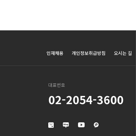
인재채용
개인정보취급방침
오시는 길
대표번호
02-2054-3600