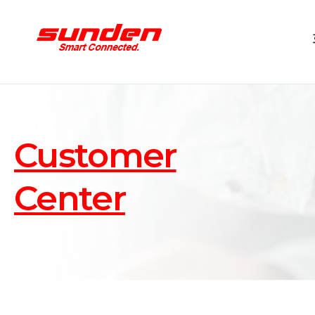
Customer
Center