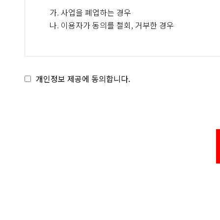
가. 사업을 폐업하는 경우
나. 이용자가 동의를 철회, 거부한 경우
개인정보 제공에 동의합니다.