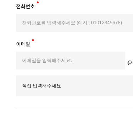
전화번호
이메일
@