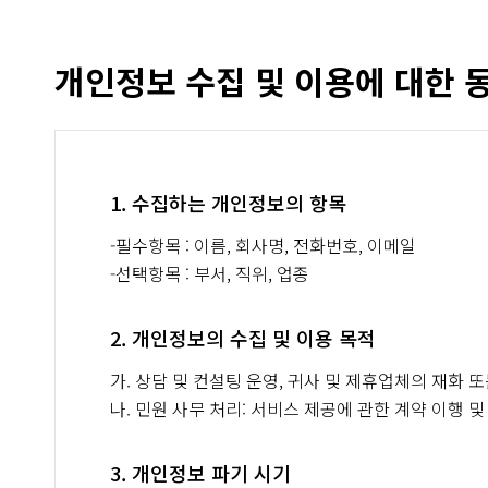
개인정보 수집 및 이용에 대한 
1. 수집하는 개인정보의 항목
-필수항목 : 이름, 회사명, 전화번호, 이메일
-선택항목 : 부서, 직위, 업종
2. 개인정보의 수집 및 이용 목적
가. 상담 및 컨설팅 운영, 귀사 및 제휴업체의 재화 
나. 민원 사무 처리: 서비스 제공에 관한 계약 이행 및
3. 개인정보 파기 시기