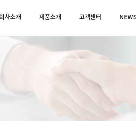
회사소개
제품소개
고객센터
NEW