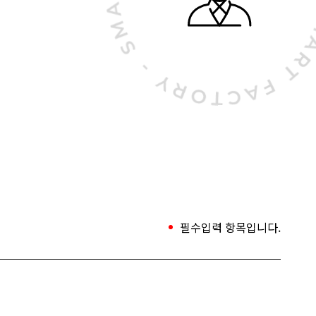
필수입력 항목입니다.