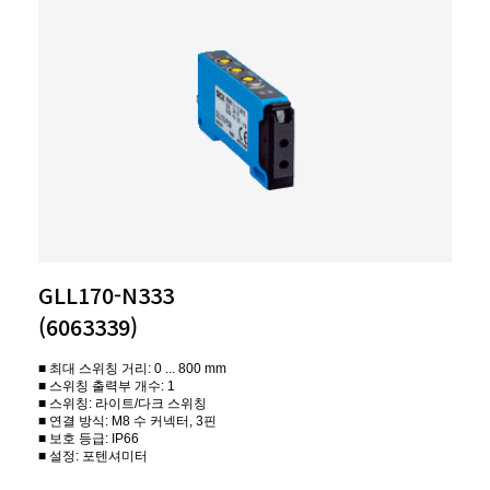
GLL170-N333
(6063339)
■ 최대 스위칭 거리: 0 ... 800 mm
■ 스위칭 출력부 개수: 1
■ 스위칭: 라이트/다크 스위칭
■ 연결 방식: M8 수 커넥터, 3핀
■ 보호 등급: IP66
■ 설정: 포텐셔미터