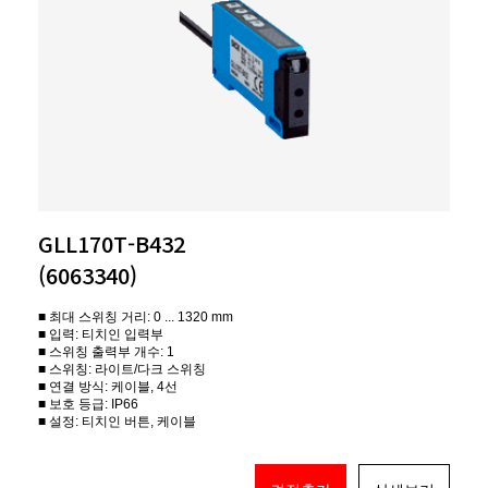
GLL170T-B432
(6063340)
■ 최대 스위칭 거리: 0 ... 1320 mm
■ 입력: 티치인 입력부
■ 스위칭 출력부 개수: 1
■ 스위칭: 라이트/다크 스위칭
■ 연결 방식: 케이블, 4선
■ 보호 등급: IP66
■ 설정: 티치인 버튼, 케이블