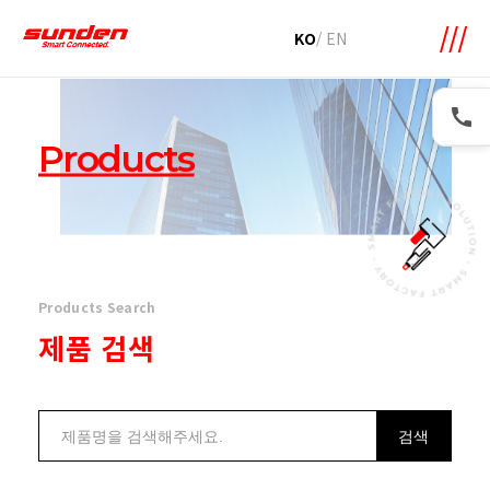
메뉴 바로가기
본문 바로가기
KO
/
EN
Products
Products Search
제품 검색
검색