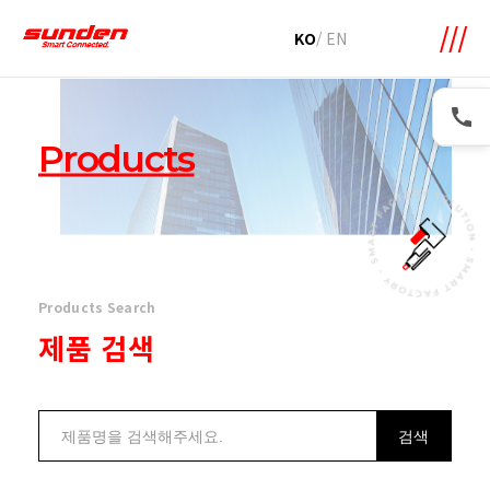
메뉴 바로가기
본문 바로가기
KO
/
EN
Products
Products Search
제품 검색
검색