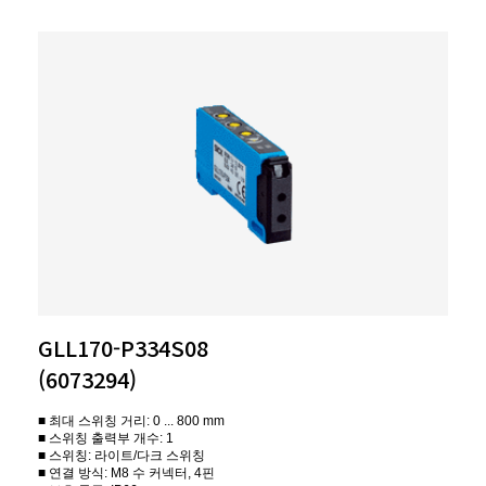
GLL170-P334S08
(6073294)
■ 최대 스위칭 거리: 0 ... 800 mm
■ 스위칭 출력부 개수: 1
■ 스위칭: 라이트/다크 스위칭
■ 연결 방식: M8 수 커넥터, 4핀