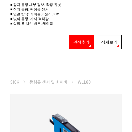
■ 장치 유형 세부 정보: 확장 유닛
■ 장치 유형: 광섬유 센서
■ 연결 방식: 케이블, 3선식, 2 m
■ 빛의 유형: 가시 적색광
■ 설정: 티치인 버튼, 케이블
견적추가
상세보기
SICK
광섬유 센서 및 화이버
WLL80