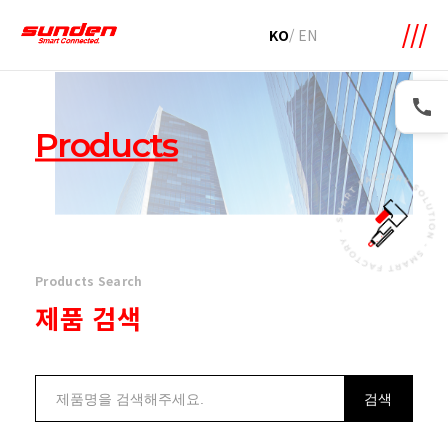
메뉴 바로가기
본문 바로가기
KO
/
EN
Products
Products Search
제품 검색
검색